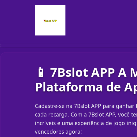
📱 7Bslot APP A 
Plataforma de A
Cadastre-se na 7Bslot APP para ganhar
cada recarga. Com a 7Bslot APP, você 
incríveis e uma experiência de jogo inig
vencedores agora!