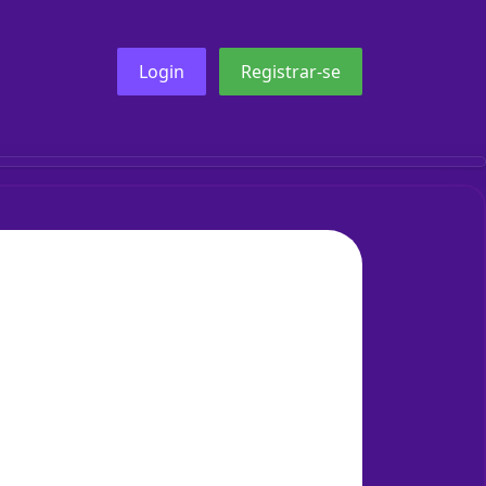
Login
Registrar-se