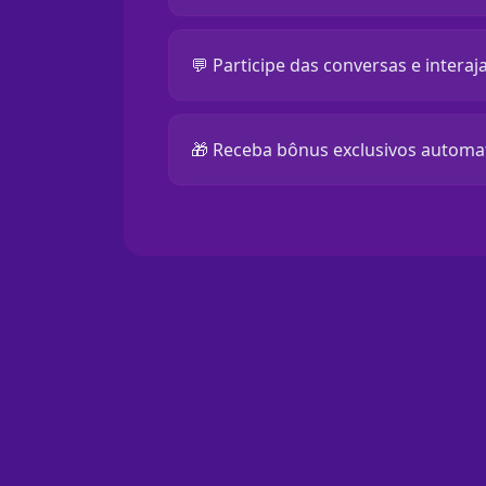
💬 Participe das conversas e interaj
🎁 Receba bônus exclusivos autom