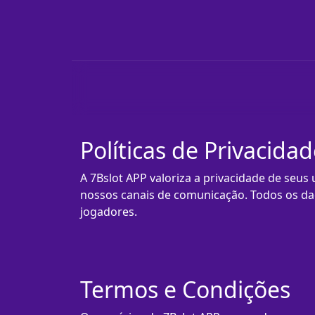
Políticas de Privacida
A 7Bslot APP valoriza a privacidade de seu
nossos canais de comunicação. Todos os dad
jogadores.
Termos e Condições