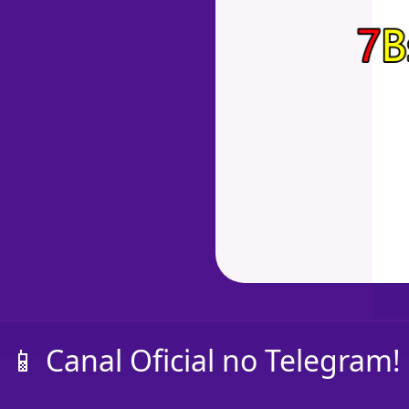
📱 Canal Oficial no Telegram!