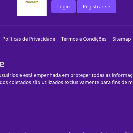
Login
Registrar-se
Políticas de Privacidade
Termos e Condições
Sitemap
de
s usuários e está empenhada em proteger todas as informaç
os coletados são utilizados exclusivamente para fins de m