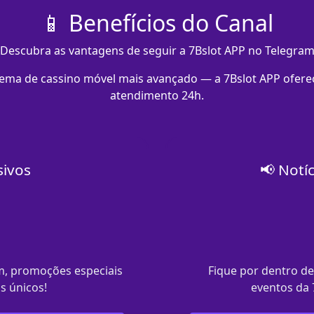
📱 Benefícios do Canal
Descubra as vantagens de seguir a 7Bslot APP no Telegra
istema de cassino móvel mais avançado — a 7Bslot APP ofere
atendimento 24h.
sivos
📢 Notí
m, promoções especiais
Fique por dentro d
s únicos!
eventos da 