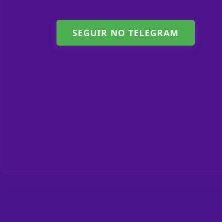
SEGUIR NO TELEGRAM