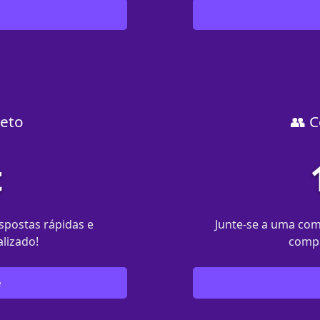
reto
👥 
t
espostas rápidas e
Junte-se a uma com
lizado!
compa
e