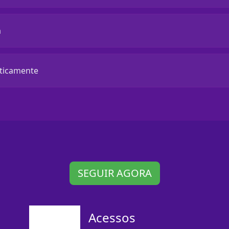
a
aticamente
SEGUIR AGORA
Acessos