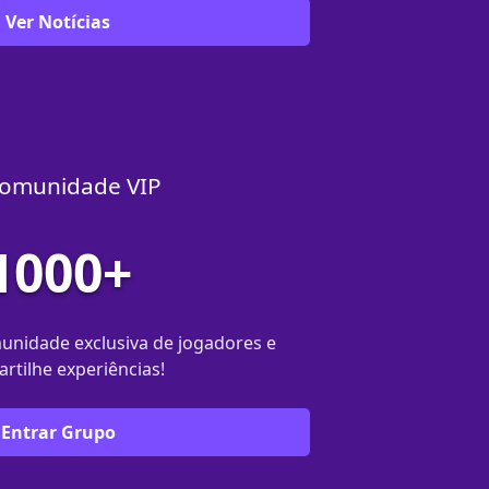
Ver Notícias
Comunidade VIP
1000+
unidade exclusiva de jogadores e
rtilhe experiências!
Entrar Grupo