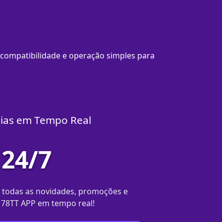
 compatibilidade e operação simples para
cias em Tempo Real
24/7
e todas as novidades, promoções e
 78TT APP em tempo real!