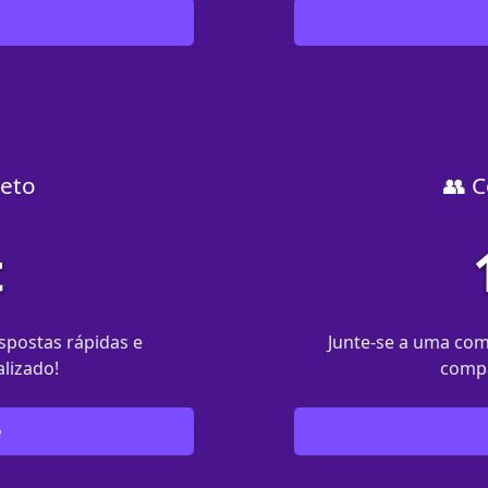
reto
👥 
t
espostas rápidas e
Junte-se a uma com
lizado!
compa
e