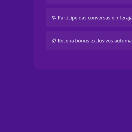
💬 Participe das conversas e interaj
🎁 Receba bônus exclusivos autom