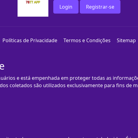
Login
Registrar-se
Políticas de Privacidade
Termos e Condições
Sitemap
de
usuários e está empenhada em proteger todas as informaçõ
os coletados são utilizados exclusivamente para fins de m