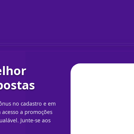
elhor
postas
ônus no cadastro e em
m acesso a promoções
ualável. Junte-se aos