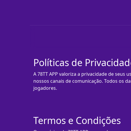
Políticas de Privacida
A 78TT APP valoriza a privacidade de seus 
nossos canais de comunicação. Todos os dad
jogadores.
Termos e Condições