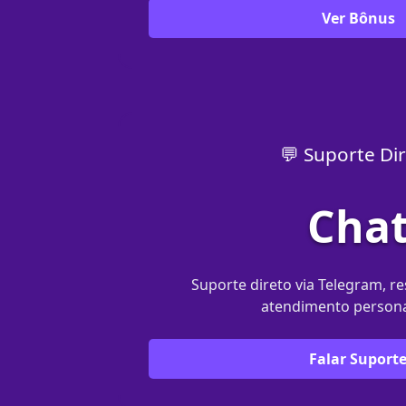
Ver Bônus
💬 Suporte Di
Cha
Suporte direto via Telegram, r
atendimento persona
Falar Suport