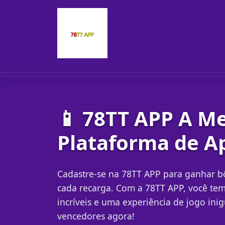
📱 78TT APP A M
Plataforma de A
Cadastre-se na 78TT APP para ganhar b
cada recarga. Com a 78TT APP, você te
incríveis e uma experiência de jogo inig
vencedores agora!