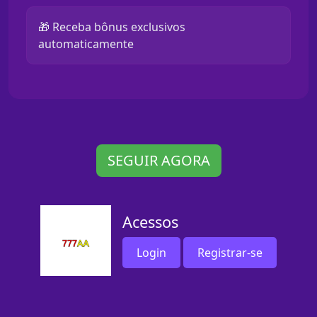
🎁 Receba bônus exclusivos
automaticamente
SEGUIR AGORA
Acessos
Login
Registrar-se