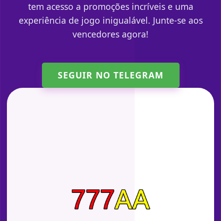
tem acesso a promoções incríveis e uma
experiência de jogo inigualável. Junte-se aos
vencedores agora!
SEGUIR NO TELEGRAM