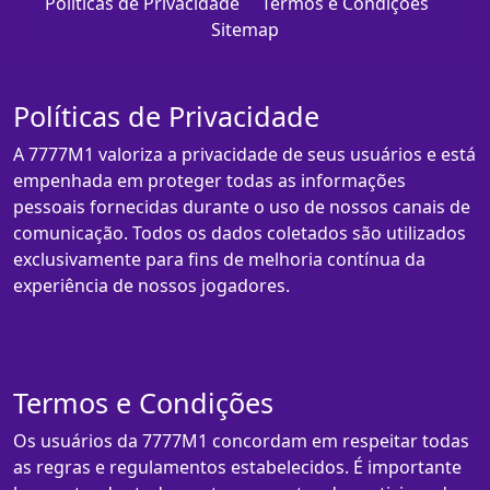
Políticas de Privacidade
Termos e Condições
Sitemap
Políticas de Privacidade
A 7777M1 valoriza a privacidade de seus usuários e está
empenhada em proteger todas as informações
pessoais fornecidas durante o uso de nossos canais de
comunicação. Todos os dados coletados são utilizados
exclusivamente para fins de melhoria contínua da
experiência de nossos jogadores.
Termos e Condições
Os usuários da 7777M1 concordam em respeitar todas
as regras e regulamentos estabelecidos. É importante