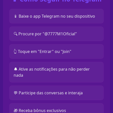
📱 Baixe o app Telegram no seu dispositivo
🔍 Procure por "@7777M1Oficial"
👆 Toque em "Entrar" ou "Join"
🔔 Ative as notificações para não perder
nada
💬 Participe das conversas e interaja
🎁 Receba bônus exclusivos