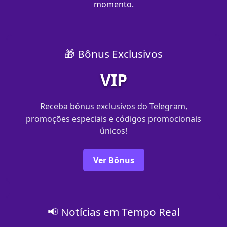
momento.
🎁 Bônus Exclusivos
VIP
Receba bônus exclusivos do Telegram,
promoções especiais e códigos promocionais
únicos!
Ver Bônus
📢 Notícias em Tempo Real