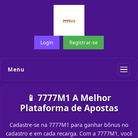
Login
Registrar-se
Menu
📱 7777M1 A Melhor
Plataforma de Apostas
Cadastre-se na 7777M1 para ganhar bônus no
cadastro e em cada recarga. Com a 7777M1, você