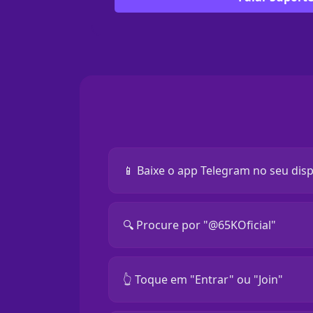
📱 Baixe o app Telegram no seu disp
🔍 Procure por "@65KOficial"
👆 Toque em "Entrar" ou "Join"