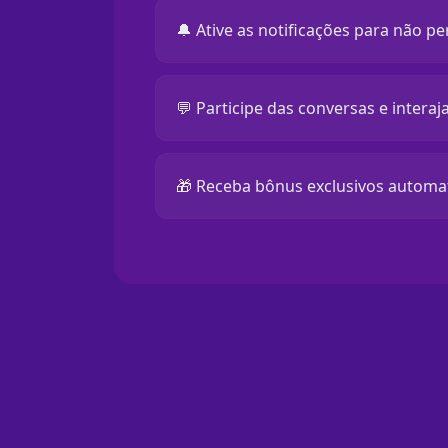
🔔 Ative as notificações para não p
💬 Participe das conversas e interaj
🎁 Receba bônus exclusivos autom