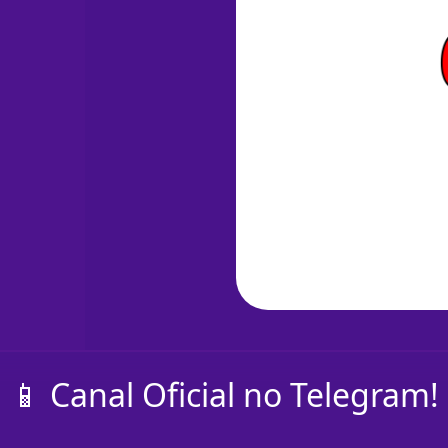
📱 Canal Oficial no Telegram!