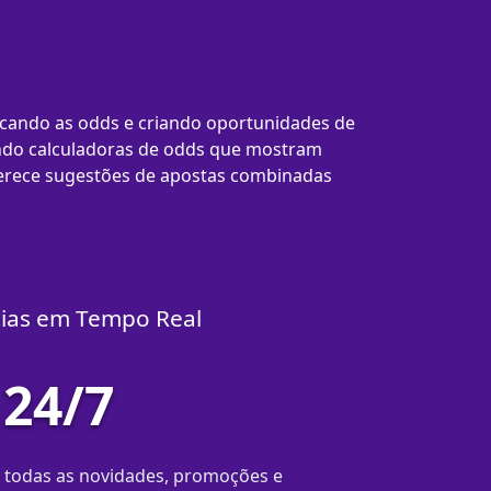
cando as odds e criando oportunidades de
uindo calculadoras de odds que mostram
erece sugestões de apostas combinadas
cias em Tempo Real
24/7
e todas as novidades, promoções e