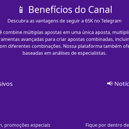
📱 Benefícios do Canal
Descubra as vantagens de seguir a 65K no Telegram
 combine múltiplas apostas em uma única aposta, multipli
erramentas avançadas para criar apostas combinadas, incl
om diferentes combinações. Nossa plataforma também of
baseadas em análises de especialistas.
sivos
📢 Notí
m, promoções especiais
Fique por dentro d