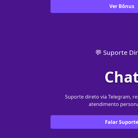
Ver Bônus
💬 Suporte Di
Cha
Suporte direto via Telegram, r
atendimento persona
Falar Suport