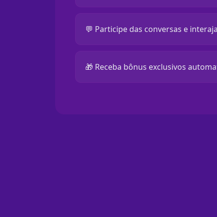
💬 Participe das conversas e interaj
🎁 Receba bônus exclusivos autom