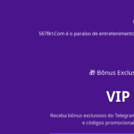
567Brl.Com é o paraíso de entretenimento
🎁 Bônus Exclu
VIP
Receba bônus exclusivos do Telegra
e códigos promocionai