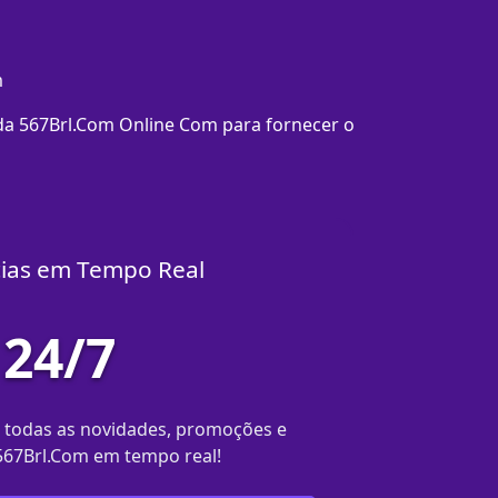
m
 da 567Brl.Com Online Com para fornecer o
cias em Tempo Real
24/7
e todas as novidades, promoções e
567Brl.Com em tempo real!