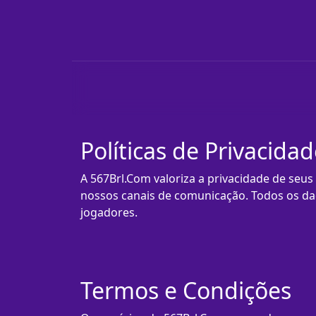
Políticas de Privacida
A 567Brl.Com valoriza a privacidade de seu
nossos canais de comunicação. Todos os dad
jogadores.
Termos e Condições