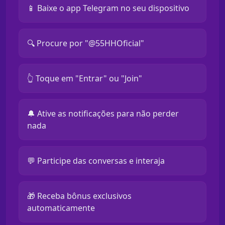
📱 Baixe o app Telegram no seu dispositivo
🔍 Procure por "@55HHOficial"
👆 Toque em "Entrar" ou "Join"
🔔 Ative as notificações para não perder
nada
💬 Participe das conversas e interaja
🎁 Receba bônus exclusivos
automaticamente