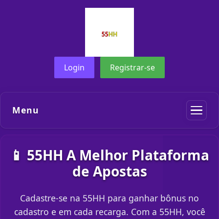
Login
Registrar-se
Menu
📱 55HH A Melhor Plataforma
de Apostas
Cadastre-se na 55HH para ganhar bônus no
cadastro e em cada recarga. Com a 55HH, você