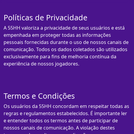
Políticas de Privacidade
A 55HH valoriza a privacidade de seus usuários e está
empenhada em proteger todas as informações
pessoais fornecidas durante o uso de nossos canais de
comunicação. Todos os dados coletados são utilizados
exclusivamente para fins de melhoria contínua da
experiência de nossos jogadores.
Termos e Condições
Os usuários da 55HH concordam em respeitar todas as
regras e regulamentos estabelecidos. É importante ler
e entender todos os termos antes de participar de
nossos canais de comunicação. A violação destes