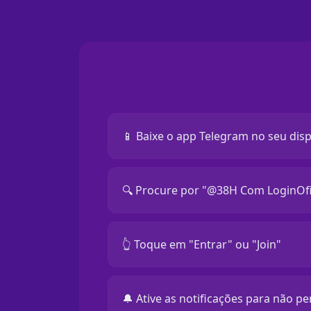
📱 Baixe o app Telegram no seu disp
🔍 Procure por "@38H Com LoginOfi
👆 Toque em "Entrar" ou "Join"
🔔 Ative as notificações para não p