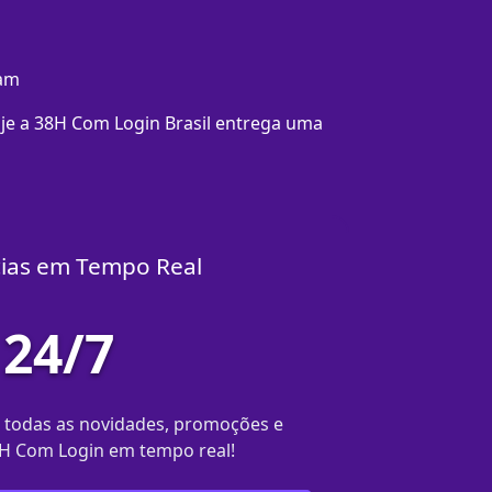
ram
je a 38H Com Login Brasil entrega uma
cias em Tempo Real
24/7
e todas as novidades, promoções e
H Com Login em tempo real!