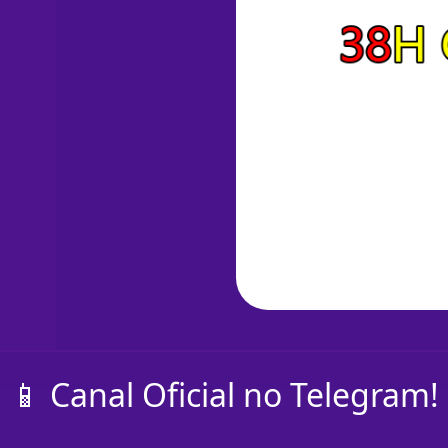
📱 Canal Oficial no Telegram!