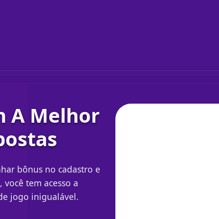
n A Melhor
postas
har bônus no cadastro e
 você tem acesso a
e jogo inigualável.