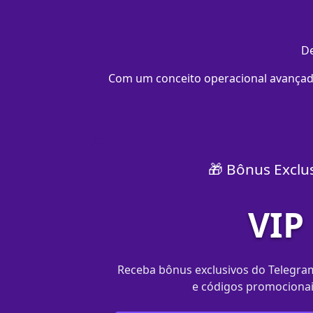
De
Com um conceito operacional avançado
🎁 Bônus Exclu
VIP
Receba bônus exclusivos do Telegra
e códigos promocionai