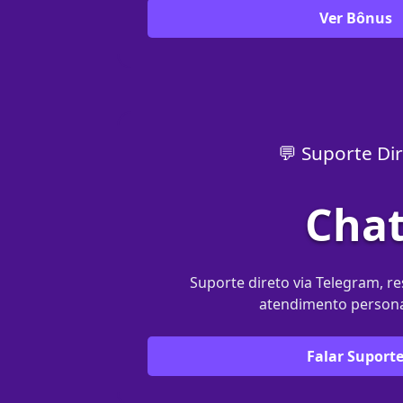
Ver Bônus
💬 Suporte Di
Cha
Suporte direto via Telegram, r
atendimento persona
Falar Suport