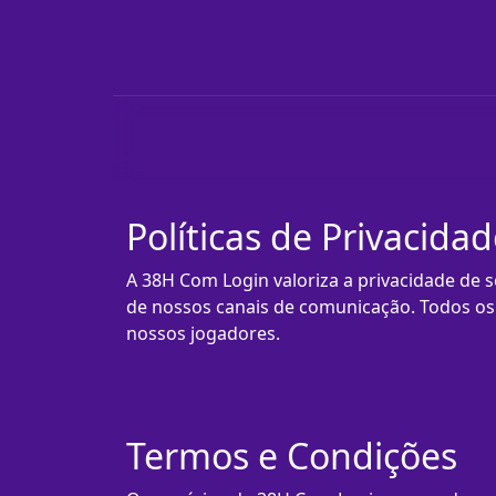
Políticas de Privacida
A 38H Com Login valoriza a privacidade de
de nossos canais de comunicação. Todos os 
nossos jogadores.
Termos e Condições